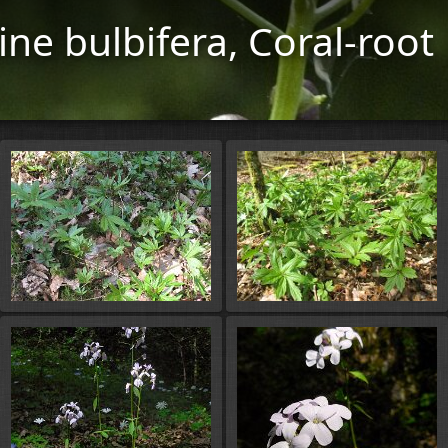
ne bulbifera, Coral-root